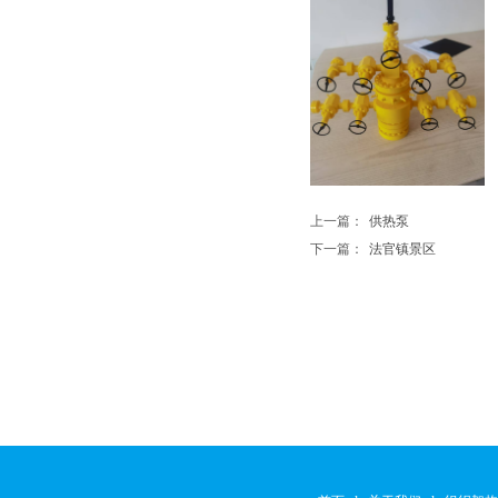
上一篇：
供热泵
下一篇：
法官镇景区