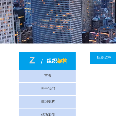
Z
组织架构
/
组织
架构
首页
关于我们
组织架构
成功案例