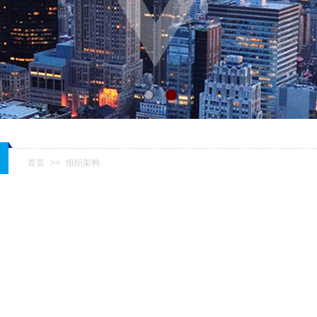
首页
>>
组织架构